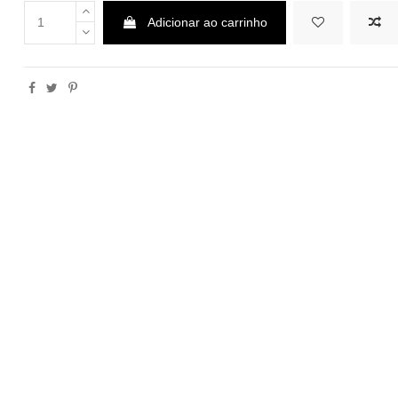
Adicionar ao carrinho