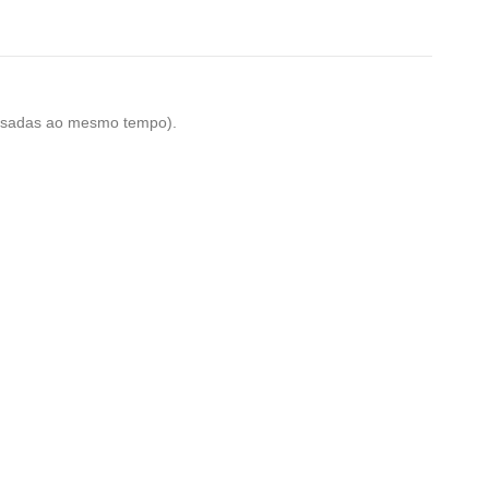
r usadas ao mesmo tempo).