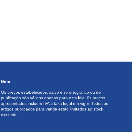
Nota
Os preços estabelecidos, salvo erro ortográfico ou de
publicação são válidos apenas para esta loja. 0s preços
apresentados incluem IVA à taxa legal em vigor. Todos os
artigos publicados para venda estão limitados ao stock
existente.