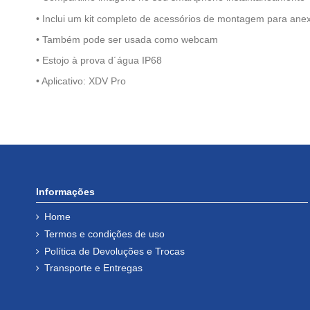
• Inclui um kit completo de acessórios de montagem para ane
• Também pode ser usada como webcam
• Estojo à prova d´água IP68
• Aplicativo: XDV Pro
Informações
Home
Termos e condições de uso
Política de Devoluções e Trocas
Transporte e Entregas