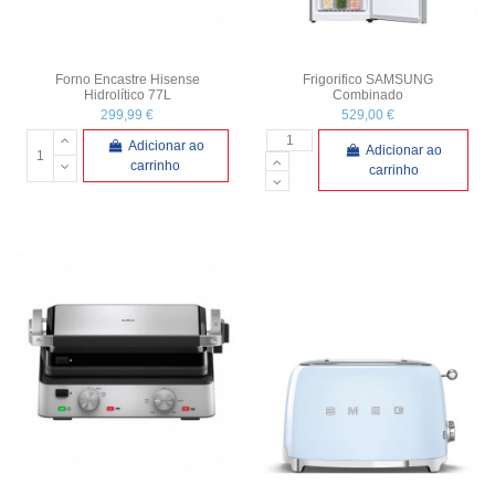
Forno Encastre Hisense
Frigorifico SAMSUNG
Hidrolítico 77L
Combinado
299,99 €
529,00 €
Adicionar ao
Adicionar ao
carrinho
carrinho