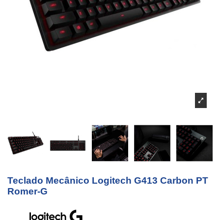
Teclado Mecânico Logitech G413 Carbon PT
Romer-G