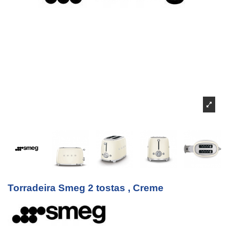
Torradeira Smeg 2 tostas , Creme