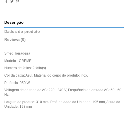
Descrição
Dados do produto
Reviews
(0)
Smeg Torradeira
Modelo - CREME
Número de fatias: 2 fatia(s)
Cor da caixa: Azul, Material do corpo do produto: Inox.
Potência: 950 W
Voltagem de entrada de AC: 220 - 240 V, Frequência de entrada AC: 50 - 60
Hz.
Largura do produto: 310 mm, Profundidade da Unidade: 195 mm, Altura da
Unidade: 198 mm